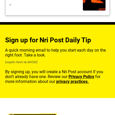
..
Sign up for Nri Post Daily Tip
A quick morning email to help you start each day on the
right foot. Take a look.
[noptin-form id=94132]
By signing up, you will create a Nri Post account if you
don't already have one. Review our
Privacy Policy
for
more information about our
privacy practices.