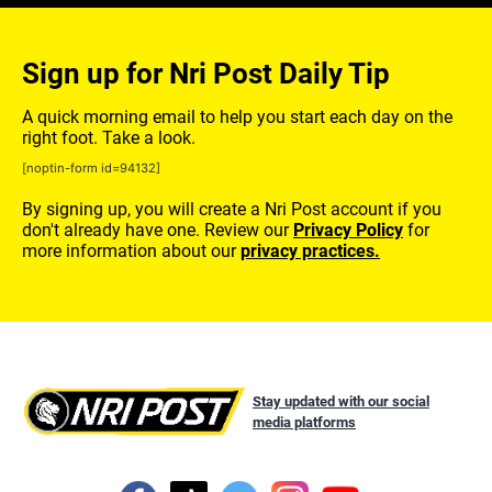
Sign up for Nri Post Daily Tip
A quick morning email to help you start each day on the
right foot. Take a look.
[noptin-form id=94132]
By signing up, you will create a Nri Post account if you
don't already have one. Review our
Privacy Policy
for
more information about our
privacy practices.
Stay updated with our social
media platforms