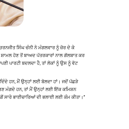
ਨਜੀਤ ਸਿੰਘ ਚੰਨੀ ਨੇ ਮੰਗਲਵਾਰ ਨੂੰ ਜ਼ੋਰ ਦੇ ਕੇ
 ਸ਼ਾਮਲ ਹੋਣ ਤੋਂ ਬਾਅਦ ਪੱਤਰਕਾਰਾਂ ਨਾਲ ਗੱਲਬਾਤ ਕਰ
ਣੀ ਪਾਰਟੀ ਬਦਲਦਾ ਹੈ, ਤਾਂ ਲੋਕਾਂ ਨੂੰ ਉਸ ਨੂੰ ਵੋਟ
ਿੰਦੇ ਹਨ, ਮੈਂ ਉਨ੍ਹਾਂ ਲਈ ਬੋਲਦਾ ਹਾਂ। ਜਦੋਂ ਪੱਛੜੇ
ਰਣ ਮੰਗਦੇ ਹਨ, ਤਾਂ ਮੈਂ ਉਨ੍ਹਾਂ ਲਈ ਇੱਕ ਕਮਿਸ਼ਨ
, ਸਗੋਂ ਸਾਰੇ ਭਾਈਚਾਰਿਆਂ ਦੀ ਭਲਾਈ ਲਈ ਕੰਮ ਕੀਤਾ।’’