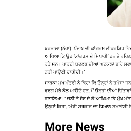
ਬਰਨਾਲਾ (ਨੇਹਾ): ਪੰਜਾਬ ਦੀ ਕਾਂਗਰਸ ਲੀਡਰਸ਼ਿਪ ਵਿਚ 
ਆਖਿਆ ਕਿ ਉਹ ‘ਕਾਂਗਰਸ ਦੇ ਸਿਪਾਹੀ’ ਹਨ ਤੇ ਰਹਿਣਗੇ
ਰਹੇ ਸਨ। ਪਾਰਟੀ ਬਦਲਣ ਦੀਆਂ ਅਟਕਲਾਂ ਬਾਰੇ ਸਵਾਲਾਂ ਦੇ 
ਨਹੀਂ ਪਾਉਣੀ ਚਾਹੀਦੀ।’’
ਸਾਬਕਾ ਮੁੱਖ ਮੰਤਰੀ ਨੇ ਕਿਹਾ ਕਿ ਉਨ੍ਹਾਂ ਨੇ ਹਮੇਸ਼ਾ ਜਨ
ਵਰਗ ਮੇਰੇ ਕੋਲ ਆਉਂਦੇ ਹਨ, ਮੈਂ ਉਨ੍ਹਾਂ ਦੀਆਂ ਚਿੰਤਾਵ
ਬਣਾਇਆ।’’ ਚੰਨੀ ਨੇ ਜ਼ੋਰ ਦੇ ਕੇ ਆਖਿਆ ਕਿ ਮੁੱਖ ਮੰ
ਉਨ੍ਹਾਂ ਕਿਹਾ, ‘‘ਮੇਰੀ ਸਰਕਾਰ ਦਾ ਧਿਆਨ ਸਮਾਵੇਸ਼ੀ ਵ
More News