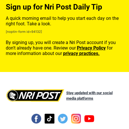
Sign up for Nri Post Daily Tip
A quick morning email to help you start each day on the
right foot. Take a look.
[noptin-form id=94132]
By signing up, you will create a Nri Post account if you
don't already have one. Review our
Privacy Policy
for
more information about our
privacy practices.
Stay updated with our social
media platforms