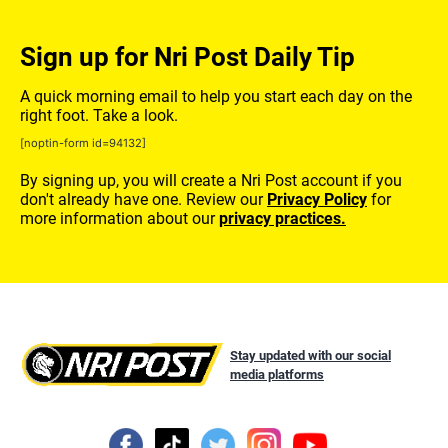
Sign up for Nri Post Daily Tip
A quick morning email to help you start each day on the
right foot. Take a look.
[noptin-form id=94132]
By signing up, you will create a Nri Post account if you
don't already have one. Review our
Privacy Policy
for
more information about our
privacy practices.
Stay updated with our social
media platforms