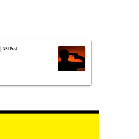
NRI Post