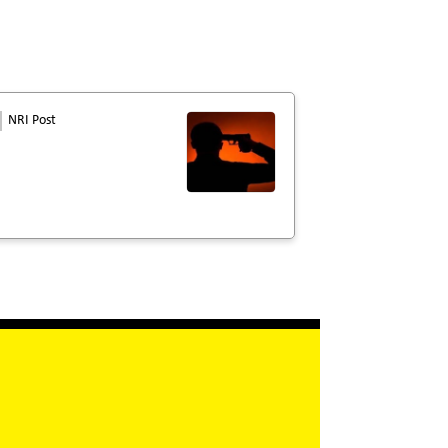
NRI Post