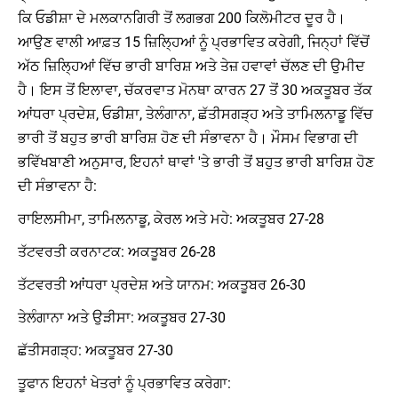
ਕਿ ਓਡੀਸ਼ਾ ਦੇ ਮਲਕਾਨਗਿਰੀ ਤੋਂ ਲਗਭਗ 200 ਕਿਲੋਮੀਟਰ ਦੂਰ ਹੈ।
ਆਉਣ ਵਾਲੀ ਆਫ਼ਤ 15 ਜ਼ਿਲ੍ਹਿਆਂ ਨੂੰ ਪ੍ਰਭਾਵਿਤ ਕਰੇਗੀ, ਜਿਨ੍ਹਾਂ ਵਿੱਚੋਂ
ਅੱਠ ਜ਼ਿਲ੍ਹਿਆਂ ਵਿੱਚ ਭਾਰੀ ਬਾਰਿਸ਼ ਅਤੇ ਤੇਜ਼ ਹਵਾਵਾਂ ਚੱਲਣ ਦੀ ਉਮੀਦ
ਹੈ। ਇਸ ਤੋਂ ਇਲਾਵਾ, ਚੱਕਰਵਾਤ ਮੋਨਥਾ ਕਾਰਨ 27 ਤੋਂ 30 ਅਕਤੂਬਰ ਤੱਕ
ਆਂਧਰਾ ਪ੍ਰਦੇਸ਼, ਓਡੀਸ਼ਾ, ਤੇਲੰਗਾਨਾ, ਛੱਤੀਸਗੜ੍ਹ ਅਤੇ ਤਾਮਿਲਨਾਡੂ ਵਿੱਚ
ਭਾਰੀ ਤੋਂ ਬਹੁਤ ਭਾਰੀ ਬਾਰਿਸ਼ ਹੋਣ ਦੀ ਸੰਭਾਵਨਾ ਹੈ। ਮੌਸਮ ਵਿਭਾਗ ਦੀ
ਭਵਿੱਖਬਾਣੀ ਅਨੁਸਾਰ, ਇਹਨਾਂ ਥਾਵਾਂ 'ਤੇ ਭਾਰੀ ਤੋਂ ਬਹੁਤ ਭਾਰੀ ਬਾਰਿਸ਼ ਹੋਣ
ਦੀ ਸੰਭਾਵਨਾ ਹੈ:
ਰਾਇਲਸੀਮਾ, ਤਾਮਿਲਨਾਡੂ, ਕੇਰਲ ਅਤੇ ਮਹੇ: ਅਕਤੂਬਰ 27-28
ਤੱਟਵਰਤੀ ਕਰਨਾਟਕ: ਅਕਤੂਬਰ 26-28
ਤੱਟਵਰਤੀ ਆਂਧਰਾ ਪ੍ਰਦੇਸ਼ ਅਤੇ ਯਾਨਮ: ਅਕਤੂਬਰ 26-30
ਤੇਲੰਗਾਨਾ ਅਤੇ ਉੜੀਸਾ: ਅਕਤੂਬਰ 27-30
ਛੱਤੀਸਗੜ੍ਹ: ਅਕਤੂਬਰ 27-30
ਤੂਫਾਨ ਇਹਨਾਂ ਖੇਤਰਾਂ ਨੂੰ ਪ੍ਰਭਾਵਿਤ ਕਰੇਗਾ: