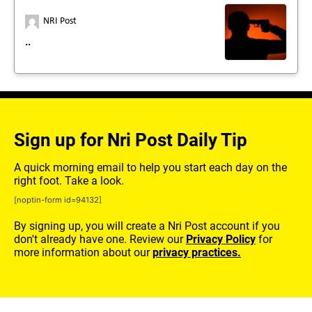
NRI Post
..
Sign up for Nri Post Daily Tip
A quick morning email to help you start each day on the
right foot. Take a look.
[noptin-form id=94132]
By signing up, you will create a Nri Post account if you
don't already have one. Review our
Privacy Policy
for
more information about our
privacy practices.