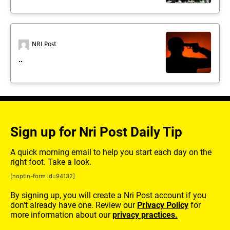
NRI Post
..
Sign up for Nri Post Daily Tip
A quick morning email to help you start each day on the
right foot. Take a look.
[noptin-form id=94132]
By signing up, you will create a Nri Post account if you
don't already have one. Review our
Privacy Policy
for
more information about our
privacy practices.