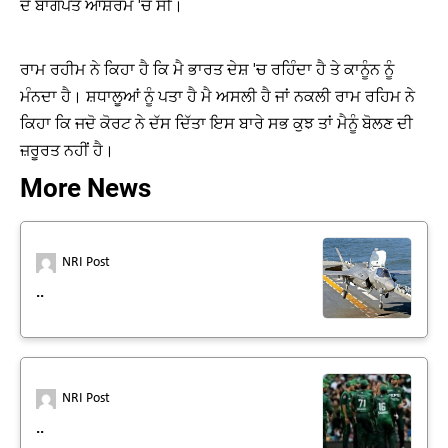
ਦੇ ਬਾਗਪਤ ਆਸ਼ਰਮ 'ਚ ਸੀ।
ਰਾਮ ਰਹੀਮ ਨੇ ਕਿਹਾ ਹੈ ਕਿ ਮੈ ਭਾਰਤ ਦੇਸ਼ 'ਚ ਰਹਿੰਦਾ ਹੈ ਤੇ ਕਾਨੂੰਨ ਨੂੰ
ਮੰਨਦਾ ਹੈ। ਸ਼ਧਾਲੂਆਂ ਨੂੰ ਪਤਾ ਹੈ ਮੈ ਅਸਲੀ ਹੈ ਜਾਂ ਨਕਲੀ ਰਾਮ ਰਹਿਮ ਨੇ
ਕਿਹਾ ਕਿ ਜਦੋ ਕੋਰਟ ਨੇ ਦੱਸ ਦਿੱਤਾ ਇਸ ਬਾਰੇ ਸਭ ਕੁਝ ਤਾਂ ਮੈਨੂੰ ਬੋਲਣ ਦੀ
ਜ਼ਰੂਰਤ ਨਹੀਂ ਹੈ।
More News
NRI Post
..
NRI Post
..