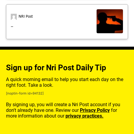
NRI Post
..
Sign up for Nri Post Daily Tip
A quick morning email to help you start each day on the
right foot. Take a look.
[noptin-form id=94132]
By signing up, you will create a Nri Post account if you
don't already have one. Review our
Privacy Policy
for
more information about our
privacy practices.