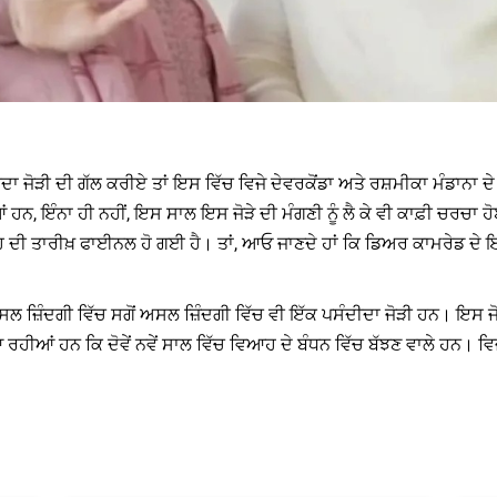
ਦਾ ਜੋੜੀ ਦੀ ਗੱਲ ਕਰੀਏ ਤਾਂ ਇਸ ਵਿੱਚ ਵਿਜੇ ਦੇਵਰਕੋਂਡਾ ਅਤੇ ਰਸ਼ਮੀਕਾ ਮੰਡਾਨਾ ਦੇ
ਹਨ, ਇੰਨਾ ਹੀ ਨਹੀਂ, ਇਸ ਸਾਲ ਇਸ ਜੋੜੇ ਦੀ ਮੰਗਣੀ ਨੂੰ ਲੈ ਕੇ ਵੀ ਕਾਫ਼ੀ ਚਰਚਾ ਹੋ
ਹ ਦੀ ਤਾਰੀਖ਼ ਫਾਈਨਲ ਹੋ ਗਈ ਹੈ। ਤਾਂ, ਆਓ ਜਾਣਦੇ ਹਾਂ ਕਿ ਡਿਅਰ ਕਾਮਰੇਡ ਦੇ ਇ
ਲ ਜ਼ਿੰਦਗੀ ਵਿੱਚ ਸਗੋਂ ਅਸਲ ਜ਼ਿੰਦਗੀ ਵਿੱਚ ਵੀ ਇੱਕ ਪਸੰਦੀਦਾ ਜੋੜੀ ਹਨ। ਇਸ ਜ
ਹੀਆਂ ਹਨ ਕਿ ਦੋਵੇਂ ਨਵੇਂ ਸਾਲ ਵਿੱਚ ਵਿਆਹ ਦੇ ਬੰਧਨ ਵਿੱਚ ਬੱਝਣ ਵਾਲੇ ਹਨ। ਵਿ