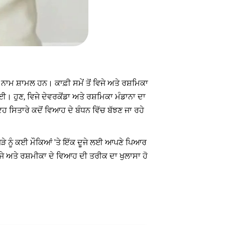
 ਨਾਮ ਸ਼ਾਮਲ ਹਨ। ਕਾਫ਼ੀ ਸਮੇਂ ਤੋਂ ਵਿਜੇ ਅਤੇ ਰਸ਼ਮਿਕਾ
ਈ। ਹੁਣ, ਵਿਜੇ ਦੇਵਰਕੋਂਡਾ ਅਤੇ ਰਸ਼ਮਿਕਾ ਮੰਡਾਨਾ ਦਾ
ਹ ਸਿਤਾਰੇ ਕਦੋਂ ਵਿਆਹ ਦੇ ਬੰਧਨ ਵਿੱਚ ਬੱਝਣ ਜਾ ਰਹੇ
ੋੜੇ ਨੂੰ ਕਈ ਮੌਕਿਆਂ 'ਤੇ ਇੱਕ ਦੂਜੇ ਲਈ ਆਪਣੇ ਪਿਆਰ
ਜੇ ਅਤੇ ਰਸ਼ਮੀਕਾ ਦੇ ਵਿਆਹ ਦੀ ਤਰੀਕ ਦਾ ਖੁਲਾਸਾ ਹੋ