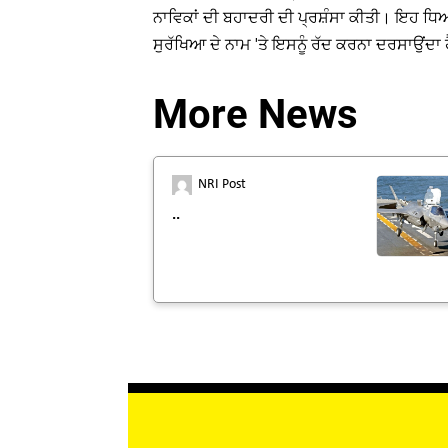
ਨਾਵਿਕਾਂ ਦੀ ਬਹਾਦਰੀ ਦੀ ਪ੍ਰਸ਼ੰਸਾ ਕੀਤੀ। ਇਹ ਧਿਆ
ਸੁਰੱਖਿਆ ਦੇ ਨਾਮ 'ਤੇ ਇਸਨੂੰ ਰੱਦ ਕਰਨਾ ਦਰਸਾਉਂਦਾ 
More News
NRI Post
..