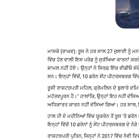
ਮਾਸਕੋ (ਰਾਘਵ): ਰੂਸ ਨੇ ਹਰ ਸਾਲ 27 ਜੁਲਾਈ ਨੂੰ ਮ
ਵਿੱਚ ਹੋਣ ਵਾਲੀ ਇਸ ਪਰੇਡ ਨੂੰ ਸੁਰੱਖਿਆ ਕਾਰਨਾਂ ਕ
ਸ਼ਾਮਲ ਨਹੀਂ ਹੋਏ। ਉਨ੍ਹਾਂ ਨੇ ਸਿਰਫ਼ ਇੱਕ ਵੀਡੀਓ ਸੰਦ
ਸਨ। ਇਨ੍ਹਾਂ ਵਿੱਚੋਂ, 10 ਡਰੋਨ ਸੇਂਟ ਪੀਟਰਸਬਰਗ ਵਿ
ਰੂਸੀ ਰਾਸ਼ਟਰਪਤੀ ਮਹਿਲ, ਕ੍ਰੇਮਲਿਨ ਦੇ ਬੁਲਾਰੇ ਦਮਿ
ਮਹੱਤਵਪੂਰਨ ਹੈ।" ਹਾਲਾਂਕਿ, ਉਨ੍ਹਾਂ ਇਹ ਨਹੀਂ ਦੱਸਿ
ਅਧਿਕਾਰਤ ਕਾਰਨ ਨਹੀਂ ਦੱਸਿਆ ਗਿਆ। ਹਰ ਸਾਲ, ਇਸ ਪਰ
ਹਾਲ ਹੀ ਦੇ ਮਹੀਨਿਆਂ ਵਿੱਚ ਯੂਕਰੇਨ ਤੋਂ ਰੂਸ 'ਤੇ ਡਰ
ਇਨ੍ਹਾਂ ਵਿੱਚੋਂ 10 ਡਰੋਨਾਂ ਨੂੰ ਸੇਂਟ ਪੀਟਰਸਬਰਗ ਦੇ
ਰਾਸ਼ਟਰਪਤੀ ਪੁਤਿਨ, ਜਿਨ੍ਹਾਂ ਨੇ 2017 ਵਿੱਚ ਨੇਵੀ ਦਿ