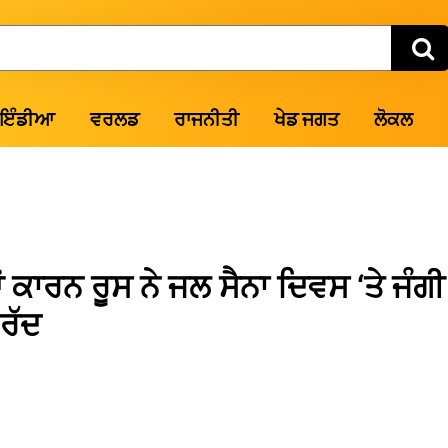
ਇੰਡੀਆ
ਵਰਲਡ
ਰਾਜਨੀਤੀ
ਖੇਡ ਜਗਤ
ਲੋਕਲ
 ਕਾਰਨ ਰੂਸ ਨੇ ਜਲ ਸੈਨਾ ਦਿਵਸ ‘ਤੇ ਜੰਗੀ
 ਰੱਦ