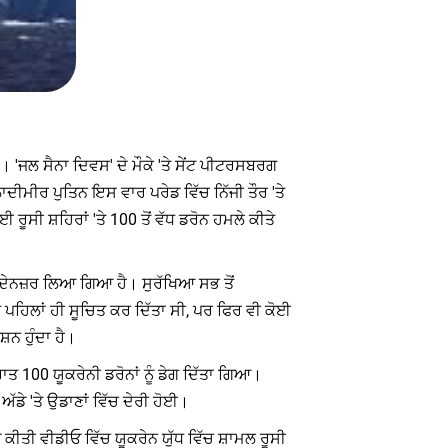
 'ਜਲ ਸੈਨਾ ਦਿਵਸ' ਦੇ ਮੌਕੇ 'ਤੇ ਸੇਂਟ ਪੀਟਰਸਬਰਗ
ਦੀਮੀਰ ਪੁਤਿਨ ਇਸ ਵਾਰ ਪਰੇਡ ਵਿੱਚ ਨਿੱਜੀ ਤੌਰ 'ਤੇ
ਰੂਸੀ ਸ਼ਹਿਰਾਂ 'ਤੇ 100 ਤੋਂ ਵੱਧ ਡਰੋਨ ਹਮਲੇ ਕੀਤੇ
ਮੱਦੇਨਜ਼ਰ ਲਿਆ ਗਿਆ ਹੈ। ਸੁਰੱਖਿਆ ਸਭ ਤੋਂ
 ਪਹਿਲਾਂ ਹੀ ਸੂਚਿਤ ਕਰ ਦਿੱਤਾ ਸੀ, ਪਰ ਫਿਰ ਵੀ ਕੋਈ
ਨ ਹੁੰਦਾ ਹੈ।
ਾਤ 100 ਯੂਕਰੇਨੀ ਡਰੋਨਾਂ ਨੂੰ ਡੇਗ ਦਿੱਤਾ ਗਿਆ।
ੱਡੇ 'ਤੇ ਉਡਾਣਾਂ ਵਿੱਚ ਦੇਰੀ ਹੋਈ।
 ਕੀਤੀ ਵੀਡੀਓ ਵਿੱਚ ਯੂਕਰੇਨ ਯੁੱਧ ਵਿੱਚ ਸ਼ਾਮਲ ਰੂਸੀ