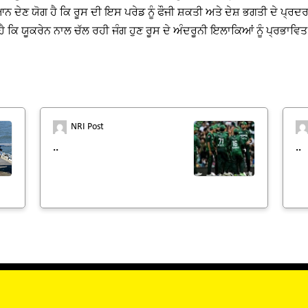
ਨ ਦੇਣ ਯੋਗ ਹੈ ਕਿ ਰੂਸ ਦੀ ਇਸ ਪਰੇਡ ਨੂੰ ਫੌਜੀ ਸ਼ਕਤੀ ਅਤੇ ਦੇਸ਼ ਭਗਤੀ ਦੇ ਪ੍
ਹੈ ਕਿ ਯੂਕਰੇਨ ਨਾਲ ਚੱਲ ਰਹੀ ਜੰਗ ਹੁਣ ਰੂਸ ਦੇ ਅੰਦਰੂਨੀ ਇਲਾਕਿਆਂ ਨੂੰ ਪ੍ਰਭਾਵਿ
NRI Post
..
..