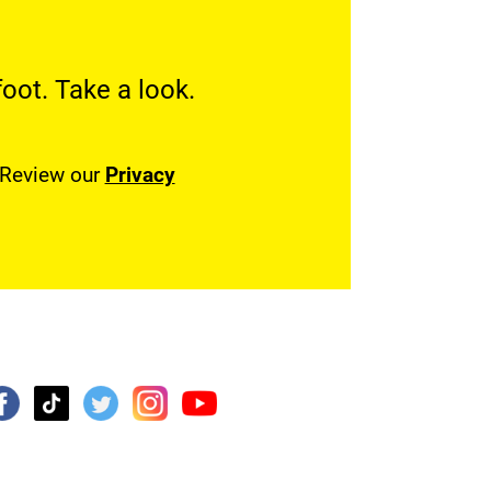
oot. Take a look.
. Review our
Privacy