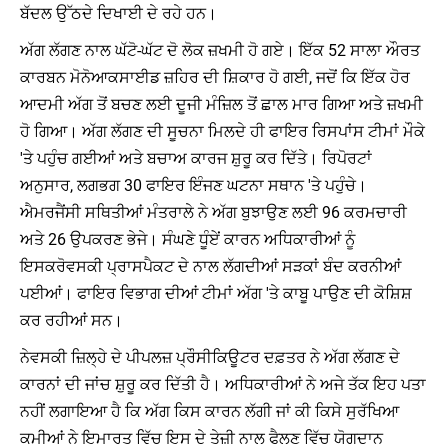
ਬੱਦਲ ਉੱਠਦੇ ਦਿਖਾਈ ਦੇ ਰਹੇ ਹਨ।
ਅੱਗ ਲੱਗਣ ਨਾਲ ਘੱਟੋ-ਘੱਟ ਦੋ ਲੋਕ ਜ਼ਖਮੀ ਹੋ ਗਏ। ਇੱਕ 52 ਸਾਲਾ ਔਰਤ
ਕਾਰਬਨ ਮੋਨੋਆਕਸਾਈਡ ਜ਼ਹਿਰ ਦੀ ਸ਼ਿਕਾਰ ਹੋ ਗਈ, ਜਦੋਂ ਕਿ ਇੱਕ ਹੋਰ
ਆਦਮੀ ਅੱਗ ਤੋਂ ਬਚਣ ਲਈ ਦੂਜੀ ਮੰਜ਼ਿਲ ਤੋਂ ਛਾਲ ਮਾਰ ਗਿਆ ਅਤੇ ਜ਼ਖਮੀ
ਹੋ ਗਿਆ। ਅੱਗ ਲੱਗਣ ਦੀ ਸੂਚਨਾ ਮਿਲਦੇ ਹੀ ਫਾਇਰ ਰਿਸਪਾਂਸ ਟੀਮਾਂ ਮੌਕੇ
'ਤੇ ਪਹੁੰਚ ਗਈਆਂ ਅਤੇ ਬਚਾਅ ਕਾਰਜ ਸ਼ੁਰੂ ਕਰ ਦਿੱਤੇ। ਰਿਪੋਰਟਾਂ
ਅਨੁਸਾਰ, ਲਗਭਗ 30 ਫਾਇਰ ਇੰਜਣ ਘਟਨਾ ਸਥਾਨ 'ਤੇ ਪਹੁੰਚੇ।
ਐਮਰਜੈਂਸੀ ਸਥਿਤੀਆਂ ਮੰਤਰਾਲੇ ਨੇ ਅੱਗ ਬੁਝਾਉਣ ਲਈ 96 ਕਰਮਚਾਰੀ
ਅਤੇ 26 ਉਪਕਰਣ ਭੇਜੇ। ਸੰਘਣੇ ਧੂੰਏਂ ਕਾਰਨ ਅਧਿਕਾਰੀਆਂ ਨੂੰ
ਇਸਕਰੋਵਸਕੀ ਪ੍ਰਾਸਪੈਕਟ ਦੇ ਨਾਲ ਲੱਗਦੀਆਂ ਸੜਕਾਂ ਬੰਦ ਕਰਨੀਆਂ
ਪਈਆਂ। ਫਾਇਰ ਵਿਭਾਗ ਦੀਆਂ ਟੀਮਾਂ ਅੱਗ 'ਤੇ ਕਾਬੂ ਪਾਉਣ ਦੀ ਕੋਸ਼ਿਸ਼
ਕਰ ਰਹੀਆਂ ਸਨ।
ਨੇਵਸਕੀ ਜ਼ਿਲ੍ਹੇ ਦੇ ਪੀਪਲਜ਼ ਪ੍ਰੌਸੀਕਿਊਟਰ ਦਫ਼ਤਰ ਨੇ ਅੱਗ ਲੱਗਣ ਦੇ
ਕਾਰਨਾਂ ਦੀ ਜਾਂਚ ਸ਼ੁਰੂ ਕਰ ਦਿੱਤੀ ਹੈ। ਅਧਿਕਾਰੀਆਂ ਨੇ ਅਜੇ ਤੱਕ ਇਹ ਪਤਾ
ਨਹੀਂ ਲਗਾਇਆ ਹੈ ਕਿ ਅੱਗ ਕਿਸ ਕਾਰਨ ਲੱਗੀ ਜਾਂ ਕੀ ਕਿਸੇ ਸੁਰੱਖਿਆ
ਕਮੀਆਂ ਨੇ ਇਮਾਰਤ ਵਿੱਚ ਇਸ ਦੇ ਤੇਜ਼ੀ ਨਾਲ ਫੈਲਣ ਵਿੱਚ ਯੋਗਦਾਨ