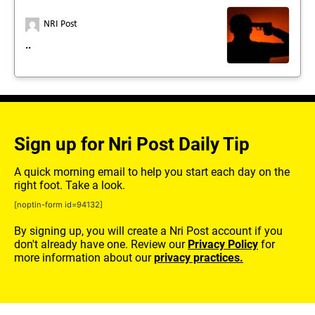
NRI Post
..
Sign up for Nri Post Daily Tip
A quick morning email to help you start each day on the
right foot. Take a look.
[noptin-form id=94132]
By signing up, you will create a Nri Post account if you
don't already have one. Review our
Privacy Policy
for
more information about our
privacy practices.