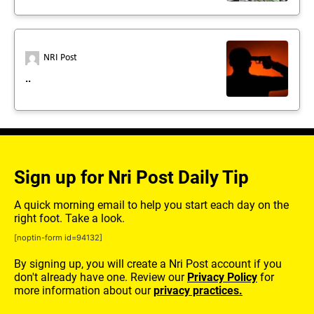
NRI Post
..
Sign up for Nri Post Daily Tip
A quick morning email to help you start each day on the
right foot. Take a look.
[noptin-form id=94132]
By signing up, you will create a Nri Post account if you
don't already have one. Review our
Privacy Policy
for
more information about our
privacy practices.