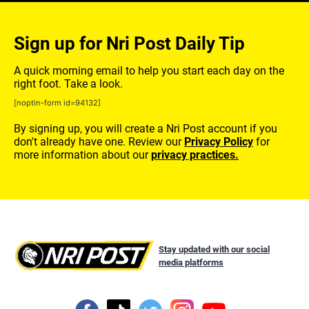
Sign up for Nri Post Daily Tip
A quick morning email to help you start each day on the
right foot. Take a look.
[noptin-form id=94132]
By signing up, you will create a Nri Post account if you
don't already have one. Review our
Privacy Policy
for
more information about our
privacy practices.
Stay updated with our social
media platforms