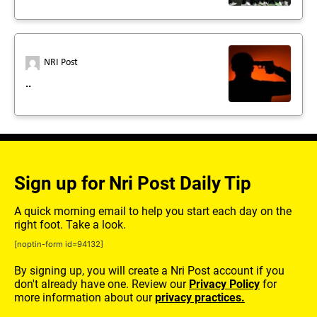
NRI Post
..
Sign up for Nri Post Daily Tip
A quick morning email to help you start each day on the
right foot. Take a look.
[noptin-form id=94132]
By signing up, you will create a Nri Post account if you
don't already have one. Review our
Privacy Policy
for
more information about our
privacy practices.