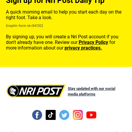
Sign up for Nri Post Daily Tip
A quick morning email to help you start each day on the
right foot. Take a look.
[noptin-form id=94132]
By signing up, you will create a Nri Post account if you
don't already have one. Review our
Privacy Policy
for
more information about our
privacy practices.
Stay updated with our social
media platforms