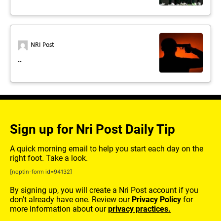
NRI Post
..
Sign up for Nri Post Daily Tip
A quick morning email to help you start each day on the
right foot. Take a look.
[noptin-form id=94132]
By signing up, you will create a Nri Post account if you
don't already have one. Review our
Privacy Policy
for
more information about our
privacy practices.