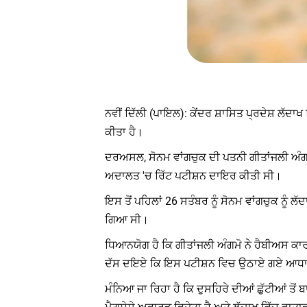
ਨਵੀਂ ਦਿੱਲੀ (ਪਾਇਲ): ਕੇਂਦਰ ਸ਼ਾਸਿਤ ਪ੍ਰਦੇਸ਼ ਲੱ
ਕੀਤਾ ਹੈ।
ਦਰਅਸਲ, ਸੋਨਮ ਵਾਂਗਚੁਕ ਦੀ ਪਤਨੀ ਗੀਤਾਂਜਲੀ ਅੰਗਮੋ ਨ
ਅਦਾਲਤ 'ਚ ਰਿੱਟ ਪਟੀਸ਼ਨ ਦਾਇਰ ਕੀਤੀ ਸੀ।
ਇਸ ਤੋਂ ਪਹਿਲਾਂ 26 ਸਤੰਬਰ ਨੂੰ ਸੋਨਮ ਵਾਂਗਚੁਕ ਨੂੰ ਲ
ਗਿਆ ਸੀ।
ਧਿਆਨਯੋਗ ਹੈ ਕਿ ਗੀਤਾਂਜਲੀ ਅੰਗਮੋ ਨੇ ਹੈਬੀਅਸ ਕਾਰ
ਦੱਸ ਦਇਏ ਕਿ ਇਸ ਪਟੀਸ਼ਨ ਵਿਚ ਉਠਾਏ ਗਏ ਆਧਾਰਾ
ਮੰਨਿਆ ਜਾ ਰਿਹਾ ਹੈ ਕਿ ਦੁਸਹਿਰੇ ਦੀਆਂ ਛੁੱਟੀਆਂ ਤੋਂ