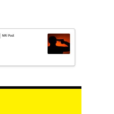
NRI Post