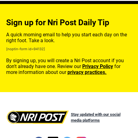
Sign up for Nri Post Daily Tip
A quick morning email to help you start each day on the
right foot. Take a look.
[noptin-form id=94132]
By signing up, you will create a Nri Post account if you
don't already have one. Review our
Privacy Policy
for
more information about our
privacy practices.
Stay updated with our social
media platforms