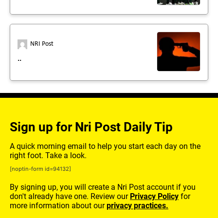
NRI Post
..
Sign up for Nri Post Daily Tip
A quick morning email to help you start each day on the
right foot. Take a look.
[noptin-form id=94132]
By signing up, you will create a Nri Post account if you
don't already have one. Review our
Privacy Policy
for
more information about our
privacy practices.