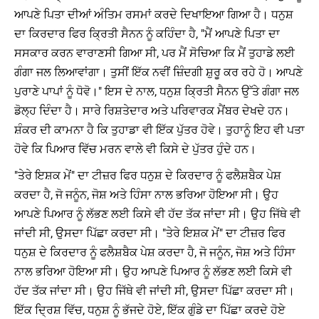
ਆਪਣੇ ਪਿਤਾ ਦੀਆਂ ਅੰਤਿਮ ਰਸਮਾਂ ਕਰਦੇ ਦਿਖਾਇਆ ਗਿਆ ਹੈ। ਧਨੁਸ਼
ਦਾ ਕਿਰਦਾਰ ਫਿਰ ਕ੍ਰਿਤੀ ਸੈਨਨ ਨੂੰ ਕਹਿੰਦਾ ਹੈ, "ਮੈਂ ਆਪਣੇ ਪਿਤਾ ਦਾ
ਸਸਕਾਰ ਕਰਨ ਵਾਰਾਣਸੀ ਗਿਆ ਸੀ, ਪਰ ਮੈਂ ਸੋਚਿਆ ਕਿ ਮੈਂ ਤੁਹਾਡੇ ਲਈ
ਗੰਗਾ ਜਲ ਲਿਆਵਾਂਗਾ। ਤੁਸੀਂ ਇੱਕ ਨਵੀਂ ਜ਼ਿੰਦਗੀ ਸ਼ੁਰੂ ਕਰ ਰਹੇ ਹੋ। ਆਪਣੇ
ਪੁਰਾਣੇ ਪਾਪਾਂ ਨੂੰ ਧੋਵੋ।" ਇਸ ਦੇ ਨਾਲ, ਧਨੁਸ਼ ਕ੍ਰਿਤੀ ਸੈਨਨ ਉੱਤੇ ਗੰਗਾ ਜਲ
ਡੋਲ੍ਹ ਦਿੰਦਾ ਹੈ। ਸਾਰੇ ਰਿਸ਼ਤੇਦਾਰ ਅਤੇ ਪਰਿਵਾਰਕ ਮੈਂਬਰ ਦੇਖਦੇ ਹਨ।
ਸ਼ੰਕਰ ਦੀ ਕਾਮਨਾ ਹੈ ਕਿ ਤੁਹਾਡਾ ਵੀ ਇੱਕ ਪੁੱਤਰ ਹੋਵੇ। ਤੁਹਾਨੂੰ ਇਹ ਵੀ ਪਤਾ
ਹੋਵੇ ਕਿ ਪਿਆਰ ਵਿੱਚ ਮਰਨ ਵਾਲੇ ਵੀ ਕਿਸੇ ਦੇ ਪੁੱਤਰ ਹੁੰਦੇ ਹਨ।
"ਤੇਰੇ ਇਸ਼ਕ ਮੇਂ" ਦਾ ਟੀਜ਼ਰ ਫਿਰ ਧਨੁਸ਼ ਦੇ ਕਿਰਦਾਰ ਨੂੰ ਫਲੈਸ਼ਬੈਕ ਪੇਸ਼
ਕਰਦਾ ਹੈ, ਜੋ ਜਨੂੰਨ, ਜੋਸ਼ ਅਤੇ ਹਿੰਸਾ ਨਾਲ ਭਰਿਆ ਹੋਇਆ ਸੀ। ਉਹ
ਆਪਣੇ ਪਿਆਰ ਨੂੰ ਲੱਭਣ ਲਈ ਕਿਸੇ ਵੀ ਹੱਦ ਤੱਕ ਜਾਂਦਾ ਸੀ। ਉਹ ਜਿੱਥੇ ਵੀ
ਜਾਂਦੀ ਸੀ, ਉਸਦਾ ਪਿੱਛਾ ਕਰਦਾ ਸੀ। "ਤੇਰੇ ਇਸ਼ਕ ਮੇਂ" ਦਾ ਟੀਜ਼ਰ ਫਿਰ
ਧਨੁਸ਼ ਦੇ ਕਿਰਦਾਰ ਨੂੰ ਫਲੈਸ਼ਬੈਕ ਪੇਸ਼ ਕਰਦਾ ਹੈ, ਜੋ ਜਨੂੰਨ, ਜੋਸ਼ ਅਤੇ ਹਿੰਸਾ
ਨਾਲ ਭਰਿਆ ਹੋਇਆ ਸੀ। ਉਹ ਆਪਣੇ ਪਿਆਰ ਨੂੰ ਲੱਭਣ ਲਈ ਕਿਸੇ ਵੀ
ਹੱਦ ਤੱਕ ਜਾਂਦਾ ਸੀ। ਉਹ ਜਿੱਥੇ ਵੀ ਜਾਂਦੀ ਸੀ, ਉਸਦਾ ਪਿੱਛਾ ਕਰਦਾ ਸੀ।
ਇੱਕ ਦ੍ਰਿਸ਼ ਵਿੱਚ, ਧਨੁਸ਼ ਨੂੰ ਭੱਜਦੇ ਹੋਏ, ਇੱਕ ਗੁੰਡੇ ਦਾ ਪਿੱਛਾ ਕਰਦੇ ਹੋਏ