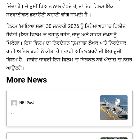
ਦਿੰਦਾ ਹੈ। ਜੇ ਤੁਸੀਂ ਧਿਆਨ ਨਾਲ ਵੇਖਦੇ ਹੋ, ਤਾਂ ਇਹ ਫਿਲਮ ਇੱਕ
ਸਰਵਾਈਵਲ ਡਰਾਉਣੀ ਕਹਾਣੀ ਵਾਂਗ ਜਾਪਦੀ ਹੈ ।
ਫਿਲਮ 'ਮਾਇਆ ਸਭਾ' 30 ਜਨਵਰੀ 2026 ਨੂੰ ਸਿਨੇਮਾਘਰਾਂ 'ਚ ਰਿਲੀਜ਼
ਹੋਵੇਗੀ।ਇਸ ਫਿਲਮ 'ਚ ਤੁਹਾਨੂੰ ਰਹੱਸ, ਜਾਦੂ ਅਤੇ ਸਾਹਸ ਦੇਖਣ ਨੂੰ
ਮਿਲੇਗਾ। ਇਸ ਫਿਲਮ ਦਾ ਨਿਰਦੇਸ਼ਨ 'ਤੁਮਬਾਡ' ਲੇਖਕ ਅਤੇ ਨਿਰਦੇਸ਼ਕ
ਰਾਹੀ ਅਨਿਲ ਬਰਵੇ ਨੇ ਕੀਤਾ ਹੈ। ਰਾਹੀ ਅਨਿਲ ਬਰਵੇ ਦੀ ਇਹ ਦੂਜੀ
ਫਿਲਮ ਹੈ। ਜਾਵੇਦ ਜਾਫਰੀ ਇਸ ਫਿਲਮ 'ਚ ਬਿਲਕੁਲ ਨਵੇਂ ਅੰਦਾਜ਼ 'ਚ ਨਜ਼ਰ
ਆਉਣਗੇ।
More News
NRI Post
..