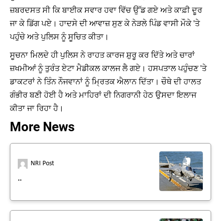
ਜ਼ਬਰਦਸਤ ਸੀ ਕਿ ਬਾਈਕ ਸਵਾਰ ਹਵਾ ਵਿੱਚ ਉੱਡ ਗਏ ਅਤੇ ਕਾਫ਼ੀ ਦੂਰ
ਜਾ ਕੇ ਡਿੱਗ ਪਏ। ਹਾਦਸੇ ਦੀ ਆਵਾਜ਼ ਸੁਣ ਕੇ ਨੇੜਲੇ ਪਿੰਡ ਵਾਸੀ ਮੌਕੇ 'ਤੇ
ਪਹੁੰਚੇ ਅਤੇ ਪੁਲਿਸ ਨੂੰ ਸੂਚਿਤ ਕੀਤਾ।
ਸੂਚਨਾ ਮਿਲਦੇ ਹੀ ਪੁਲਿਸ ਨੇ ਰਾਹਤ ਕਾਰਜ ਸ਼ੁਰੂ ਕਰ ਦਿੱਤੇ ਅਤੇ ਚਾਰਾਂ
ਜ਼ਖਮੀਆਂ ਨੂੰ ਤੁਰੰਤ ਏਟਾ ਮੈਡੀਕਲ ਕਾਲਜ ਲੈ ਗਏ। ਹਸਪਤਾਲ ਪਹੁੰਚਣ 'ਤੇ
ਡਾਕਟਰਾਂ ਨੇ ਤਿੰਨ ਨੌਜਵਾਨਾਂ ਨੂੰ ਮ੍ਰਿਤਕ ਐਲਾਨ ਦਿੱਤਾ। ਚੌਥੇ ਦੀ ਹਾਲਤ
ਗੰਭੀਰ ਬਣੀ ਹੋਈ ਹੈ ਅਤੇ ਮਾਹਿਰਾਂ ਦੀ ਨਿਗਰਾਨੀ ਹੇਠ ਉਸਦਾ ਇਲਾਜ
ਕੀਤਾ ਜਾ ਰਿਹਾ ਹੈ।
More News
NRI Post
..