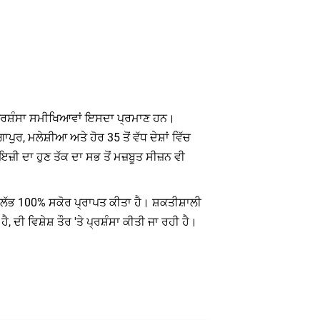
ੇ ਪ੍ਰਸ਼ੰਸਾ ਸਮੀਖਿਆਵਾਂ ਇਸਦਾ ਪ੍ਰਮਾਣ ਹਨ।
ਪੁਰ, ਮਲੇਸ਼ੀਆ ਅਤੇ ਹੋਰ 35 ਤੋਂ ਵੱਧ ਦੇਸ਼ਾਂ ਵਿੱਚ
ੀ ਦਾ ਹੁਣ ਤੱਕ ਦਾ ਸਭ ਤੋਂ ਮਜ਼ਬੂਤ ​​ਸੀਜ਼ਨ ਵੀ
 ਦੁਰਲੱਭ 100% ਸਕੋਰ ਪ੍ਰਾਪਤ ਕੀਤਾ ਹੈ। ਸ਼ਕਤੀਸ਼ਾਲੀ
ੀ ਵਿਸ਼ੇਸ਼ ਤੌਰ 'ਤੇ ਪ੍ਰਸ਼ੰਸਾ ਕੀਤੀ ਜਾ ਰਹੀ ਹੈ।