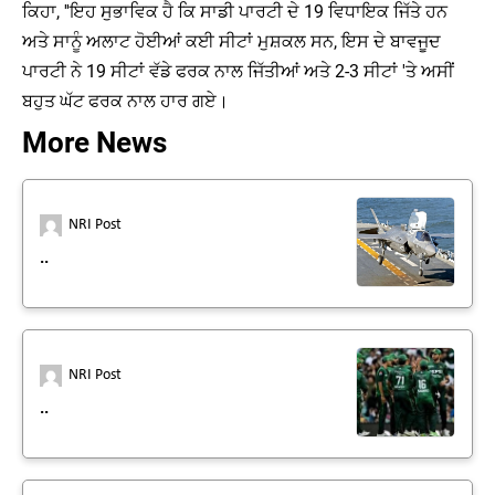
ਕਿਹਾ, ''ਇਹ ਸੁਭਾਵਿਕ ਹੈ ਕਿ ਸਾਡੀ ਪਾਰਟੀ ਦੇ 19 ਵਿਧਾਇਕ ਜਿੱਤੇ ਹਨ
ਅਤੇ ਸਾਨੂੰ ਅਲਾਟ ਹੋਈਆਂ ਕਈ ਸੀਟਾਂ ਮੁਸ਼ਕਲ ਸਨ, ਇਸ ਦੇ ਬਾਵਜੂਦ
ਪਾਰਟੀ ਨੇ 19 ਸੀਟਾਂ ਵੱਡੇ ਫਰਕ ਨਾਲ ਜਿੱਤੀਆਂ ਅਤੇ 2-3 ਸੀਟਾਂ 'ਤੇ ਅਸੀਂ
ਬਹੁਤ ਘੱਟ ਫਰਕ ਨਾਲ ਹਾਰ ਗਏ।
More News
NRI Post
..
NRI Post
..