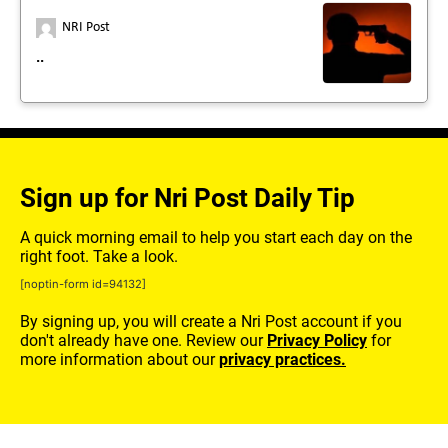
NRI Post
..
Sign up for Nri Post Daily Tip
A quick morning email to help you start each day on the
right foot. Take a look.
[noptin-form id=94132]
By signing up, you will create a Nri Post account if you
don't already have one. Review our
Privacy Policy
for
more information about our
privacy practices.