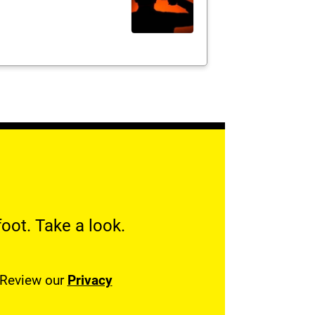
oot. Take a look.
. Review our
Privacy