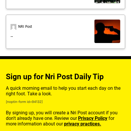
NRI Post
..
Sign up for Nri Post Daily Tip
A quick morning email to help you start each day on the
right foot. Take a look.
[noptin-form id=94132]
By signing up, you will create a Nri Post account if you
don't already have one. Review our
Privacy Policy
for
more information about our
privacy practices.