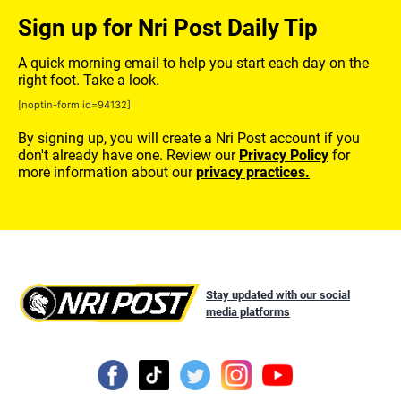
Sign up for Nri Post Daily Tip
A quick morning email to help you start each day on the
right foot. Take a look.
[noptin-form id=94132]
By signing up, you will create a Nri Post account if you
don't already have one. Review our
Privacy Policy
for
more information about our
privacy practices.
Stay updated with our social
media platforms