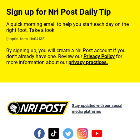
Sign up for Nri Post Daily Tip
A quick morning email to help you start each day on the
right foot. Take a look.
[noptin-form id=94132]
By signing up, you will create a Nri Post account if you
don't already have one. Review our
Privacy Policy
for
more information about our
privacy practices.
Stay updated with our social
media platforms