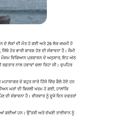
ਦੋ ਲੋਕਾਂ ਦੀ ਮੌਤ ਹੋ ਗਈ ਅਤੇ 26 ਲੋਕ ਜ਼ਖਮੀ ਹੋ
ਿੱਥੇ ਹੋਰ ਭਾਰੀ ਬਾਰਸ਼ ਹੋਣ ਦੀ ਸੰਭਾਵਨਾ ਹੈ। ਜੈਮੀ
ਦਰੀ ਮੌਸਮ ਵਿਗਿਆਨ ਪ੍ਰਸ਼ਾਸਨ ਦੇ ਅਨੁਸਾਰ, ਇਹ ਅੱਠ
ਦੀ ਰਫ਼ਤਾਰ ਨਾਲ ਹਵਾਵਾਂ ਚਲਾ ਰਿਹਾ ਸੀ। ਦੁਪਹਿਰ
 ਮਹਾਸਾਗਰ ਦੇ ਬਹੁਤ ਸਾਰੇ ਹਿੱਸੇ ਵਿੱਚ ਫੈਲੇ ਹੋਏ ਹਨ
ਲੀਅਨ ਘਰਾਂ ਦੀ ਬਿਜਲੀ ਖਤਮ ਹੋ ਗਈ, ਹਾਲਾਂਕਿ
 ਦੀ ਸੰਭਾਵਨਾ ਹੈ। ਵੀਰਵਾਰ ਨੂੰ ਦੂਜੇ ਦਿਨ ਦਫਤਰਾਂ
ਤੀਆਂ ਗਈਆਂ ਹਨ। ਉੱਤਰੀ ਅਤੇ ਦੱਖਣੀ ਤਾਈਵਾਨ ਨੂੰ