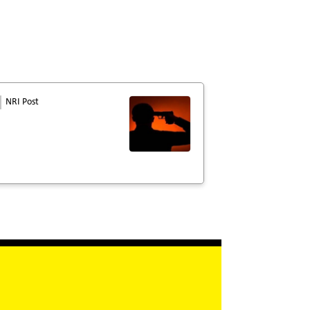
NRI Post