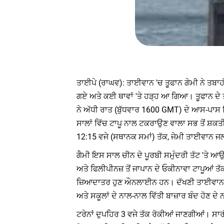
ਤਾਈਪੇ (ਰਾਘਵ): ਤਾਈਵਾਨ 'ਚ ਤੂਫਾਨ ਗੇਮੀ ਨੇ ਤਬਾਹ
ਗਏ ਅਤੇ ਕਈ ਥਾਵਾਂ 'ਤੇ ਹੜ੍ਹ ਆ ਗਿਆ। ਤੂਫਾਨ ਦੇ ਤਾਈ
ਨੇ ਅੱਧੀ ਰਾਤ (ਬੁੱਧਵਾਰ 1600 GMT) ਦੇ ਆਸ-ਪਾਸ ਯ
ਸਾਲਾਂ ਵਿੱਚ ਟਾਪੂ ਨਾਲ ਟਕਰਾਉਣ ਵਾਲਾ ਸਭ ਤੋਂ ਸ਼ਕ
12:15 ਵਜੇ (ਸਥਾਨਕ ਸਮਾਂ) ਤੱਕ, ਜੇਮੀ ਤਾਈਵਾਨ ਜਲਡਮ
ਗੈਮੀ ਇਸ ਸਾਲ ਚੀਨ ਦੇ ਪੂਰਬੀ ਸਮੁੰਦਰੀ ਤੱਟ 'ਤੇ ਆਉਣ 
ਅਤੇ ਫਿਲੀਪੀਨਜ਼ ਤੋਂ ਜਾਪਾਨ ਦੇ ਓਕੀਨਾਵਾ ਟਾਪੂਆਂ
ਜ਼ਿਆਦਾਤਰ ਹੁਣ ਔਨਲਾਈਨ ਹਨ। ਦੱਖਣੀ ਤਾਈਵਾਨ ਦੇ ਕ
ਅਤੇ ਸਕੂਲਾਂ ਦੇ ਨਾਲ-ਨਾਲ ਵਿੱਤੀ ਬਾਜ਼ਾਰ ਬੰਦ ਹੋਣ ਦੇ
ਟਰੇਨਾਂ ਦੁਪਹਿਰ 3 ਵਜੇ ਤੱਕ ਰੋਕੀਆਂ ਜਾਣਗੀਆਂ। ਸ