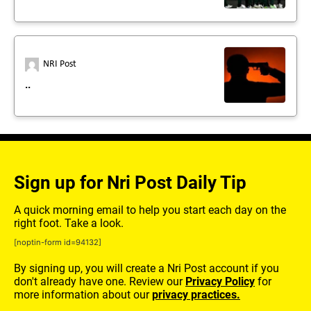
NRI Post
..
Sign up for Nri Post Daily Tip
A quick morning email to help you start each day on the
right foot. Take a look.
[noptin-form id=94132]
By signing up, you will create a Nri Post account if you
don't already have one. Review our
Privacy Policy
for
more information about our
privacy practices.