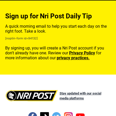
Sign up for Nri Post Daily Tip
A quick morning email to help you start each day on the
right foot. Take a look.
[noptin-form id=94132]
By signing up, you will create a Nri Post account if you
don't already have one. Review our
Privacy Policy
for
more information about our
privacy practices.
Stay updated with our social
media platforms