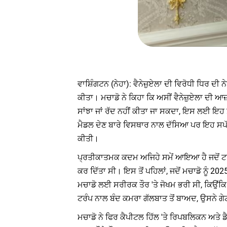
ਵਾਸ਼ਿੰਗਟਨ (ਨੇਹਾ): ਵੈਨੇਜ਼ੁਏਲਾ ਦੀ ਵਿਰੋਧੀ ਧਿਰ ਦ
ਕੀਤਾ। ਮਚਾਡੋ ਨੇ ਕਿਹਾ ਕਿ ਅਸੀਂ ਵੈਨੇਜ਼ੁਏਲਾ ਦੀ ਆ
ਸਾਂਝਾ ਜਾਂ ਰੱਦ ਨਹੀਂ ਕੀਤਾ ਜਾ ਸਕਦਾ, ਇਸ ਲਈ ਇਹ 
ਮੈਡਲ ਦੇਣ ਬਾਰੇ ਵਿਸਥਾਰ ਨਾਲ ਦੱਸਿਆ ਪਰ ਇਹ ਸਪੱਸ਼ਟ
ਕੀਤੀ।
ਪ੍ਰਤੀਕਾਤਮਕ ਕਦਮ ਅਜਿਹੇ ਸਮੇਂ ਆਇਆ ਹੈ ਜਦੋਂ ਟਰੰਪ 
ਕਰ ਦਿੱਤਾ ਸੀ। ਇਸ ਤੋਂ ਪਹਿਲਾਂ, ਜਦੋਂ ਮਚਾਡੋ ਨੂੰ 2
ਮਚਾਡੋ ਲਈ ਸਰੀਰਕ ਤੌਰ 'ਤੇ ਜੋਖਮ ਭਰੀ ਸੀ, ਕਿਉਂਕਿ
ਟਰੰਪ ਨਾਲ ਬੰਦ ਕਮਰਾ ਗੱਲਬਾਤ ਤੋਂ ਬਾਅਦ, ਉਸਨੇ ਗ
ਮਚਾਡੋ ਨੇ ਫਿਰ ਕੈਪੀਟਲ ਹਿੱਲ 'ਤੇ ਰਿਪਬਲਿਕਨ ਅਤੇ ਡੈ