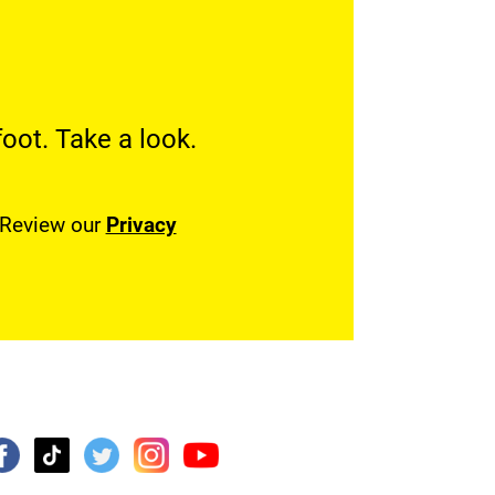
oot. Take a look.
. Review our
Privacy