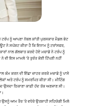
ਡ ਟਰੰਪ ਨੂੰ ਆਪਣਾ ਨੋਬਲ ਸ਼ਾਂਤੀ ਪੁਰਸਕਾਰ ਮੈਡਲ ਭੇਟ
ਊਟ ਨੇ ਸਪੱਸ਼ਟ ਕੀਤਾ ਹੈ ਕਿ ਇਨਾਮ ਨੂੰ ਟਰਾਂਸਫਰ,
ਾਂ ਨਾਲ ਗੱਲਬਾਤ ਕਰਦੇ ਹੋਏ ਮਚਾਡੋ ਨੇ ਟਰੰਪ ਨੂੰ
ੇ ਵੀ ਇਸ ਮਾਮਲੇ 'ਤੇ ਤੁਰੰਤ ਕੋਈ ਟਿੱਪਣੀ ਨਹੀਂ
ਲ ਕੰਮ ਕਰਨ ਦੀ ਇੱਛਾ ਜ਼ਾਹਰ ਕਰਕੇ ਮਚਾਡੋ ਨੂੰ ਪਾਸੇ
 ਲੋਕਾਂ ਅਤੇ ਟਰੰਪ ਨੂੰ ਸਮਰਪਿਤ ਕੀਤਾ ਸੀ। ਮੀਟਿੰਗ
ਬਾਅਦ ਉਸਦਾ ਠਿਕਾਣਾ ਕਾਫ਼ੀ ਹੱਦ ਤੱਕ ਅਣਜਾਣ ਸੀ।
ਤਾ।
ੇ ਉਸਨੂੰ ਆਮ ਤੌਰ 'ਤੇ ਵਧੇਰੇ ਉਤਸ਼ਾਹੀ ਸਹਿਯੋਗੀ ਮਿਲੇ