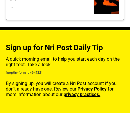
..
Sign up for Nri Post Daily Tip
A quick morning email to help you start each day on the
right foot. Take a look.
[noptin-form id=94132]
By signing up, you will create a Nri Post account if you
don't already have one. Review our
Privacy Policy
for
more information about our
privacy practices.