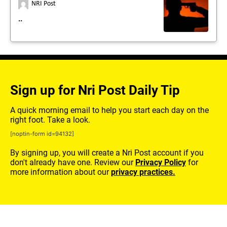
NRI Post
..
Sign up for Nri Post Daily Tip
A quick morning email to help you start each day on the
right foot. Take a look.
[noptin-form id=94132]
By signing up, you will create a Nri Post account if you
don't already have one. Review our
Privacy Policy
for
more information about our
privacy practices.