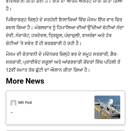
ਭਵਿੱਖਬਾਣੀ ਕੀਤੀ ਗਈ ਹੈ। ਇਸ ਦਾ ਆਰੇਂਜ ਅਲਰਟ ਜਾਰੀ ਕੀਤਾ ਗਿਆ
ਹੈ।
ਪਿਥੌਰਾਗੜ੍ਹ ਜ਼ਿਲ੍ਹੇ ਦੇ ਸਰਹੱਦੀ ਇਲਾਕਿਆਂ ਵਿੱਚ ਮੌਸਮ ਇੱਕ ਵਾਰ ਫਿਰ
ਬਦਲ ਗਿਆ ਹੈ। ਮੰਗਲਵਾਰ ਨੂੰ ਹਿਮਾਲਿਆ ਦੀਆਂ ਉੱਚੀਆਂ ਚੋਟੀਆਂ ਨੰਦਾ
ਦੇਵੀ, ਨੰਦਾਕੋਟ, ਹਰਦੇਵਲ, ਤ੍ਰਿਸ਼ੂਲ, ਪੰਚਾਚੁਲੀ, ਰਾਜਰੰਭਾ ਅਤੇ ਹੋਰ
ਚੋਟੀਆਂ 'ਤੇ ਸਵੇਰ ਤੋਂ ਹੀ ਬਰਫਬਾਰੀ ਹੋ ਰਹੀ ਹੈ।
ਮੌਸਮ ਦੀ ਚੇਤਾਵਨੀ ਦੇ ਮੱਦੇਨਜ਼ਰ ਜ਼ਿਲ੍ਹੇ ਭਰ ਦੇ ਸਮੂਹ ਸਰਕਾਰੀ, ਗੈਰ-
ਸਰਕਾਰੀ, ਪ੍ਰਾਈਵੇਟ ਸਕੂਲਾਂ ਅਤੇ ਆਂਗਣਵਾੜੀ ਕੇਂਦਰਾਂ ਵਿੱਚ ਪਹਿਲੀ ਤੋਂ
12ਵੀਂ ਜਮਾਤ ਤੱਕ ਛੁੱਟੀ ਦਾ ਐਲਾਨ ਕੀਤਾ ਗਿਆ ਹੈ।
More News
NRI Post
..