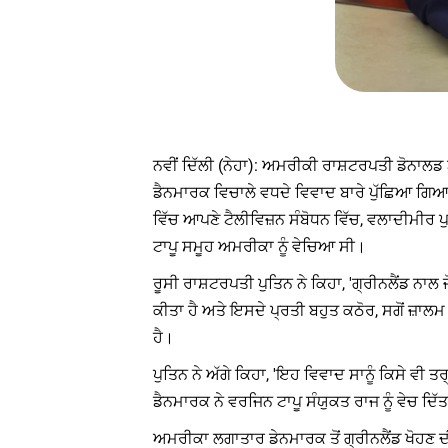
ਨਵੀਂ ਦਿੱਲੀ (ਨੇਹਾ): ਅਮਰੀਕੀ ਰਾਸ਼ਟਰਪਤੀ ਡੋਨਾਲਡ
ਡੈਨਮਾਰਕ ਵਿਚਾਲੇ ਵਧਦੇ ਵਿਵਾਦ ਬਾਰੇ ਪੁੱਛਿਆ ਗਿਆ ਤ
ਵਿੱਚ ਆਪਣੇ ਟੈਲੀਵਿਜ਼ਨ ਸੰਬੋਧਨ ਵਿੱਚ, ਵਲਾਦੀਮੀਰ ਪੁ
ਟਾਪੂ ਸਮੂਹ ਅਮਰੀਕਾ ਨੂੰ ਵੇਚਿਆ ਸੀ।
ਰੂਸੀ ਰਾਸ਼ਟਰਪਤੀ ਪੁਤਿਨ ਨੇ ਕਿਹਾ, 'ਗ੍ਰੀਨਲੈਂਡ ਨਾਲ 
ਕੀਤਾ ਹੈ ਅਤੇ ਇਸਦੇ ਪ੍ਰਤੀ ਬਹੁਤ ਕਠੋਰ, ਸਗੋਂ ਜ਼ਾ
ਹੈ।
ਪੁਤਿਨ ਨੇ ਅੱਗੇ ਕਿਹਾ, 'ਇਹ ਵਿਵਾਦ ਸਾਨੂੰ ਕਿਸੇ ਵੀ ਤ
ਡੈਨਮਾਰਕ ਨੇ ਵਰਜਿਨ ਟਾਪੂ ਸੰਯੁਕਤ ਰਾਜ ਨੂੰ ਵੇਚ ਦ
ਅਮਰੀਕਾ ਲਗਾਤਾਰ ਡੇਨਮਾਰਕ ਤੋਂ ਗ੍ਰੀਨਲੈਂਡ ਖੋਹਣ ਦੀ 