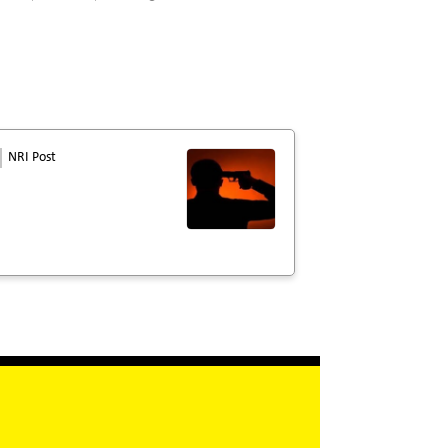
NRI Post