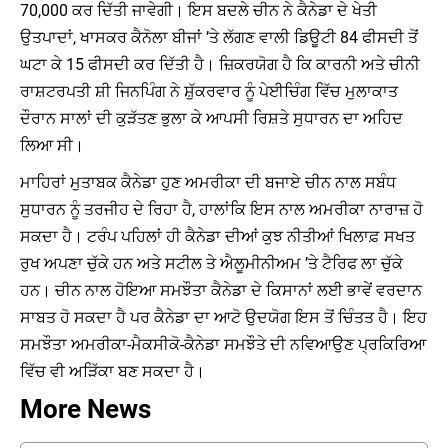
70,000 ਕਰ ਦਿੱਤੀ ਜਾਵੇਗੀ। ਇਸ ਬਦਲੇ ਚੀਨ ਨੇ ਕੈਨੇਡਾ ਦੇ ਖੇਤੀ
ਉਤਪਾਦਾਂ, ਖਾਸਕਰ ਕੈਨੋਲਾ ਬੀਜਾਂ ’ਤੇ ਲੱਗਣ ਵਾਲੀ ਡਿਊਟੀ 84 ਫੀਸਦੀ ਤੋਂ
ਘਟਾ ਕੇ 15 ਫੀਸਦੀ ਕਰ ਦਿੱਤੀ ਹੈ। ਜ਼ਿਕਰਯੋਗ ਹੈ ਕਿ ਕਾਰਨੀ ਅਤੇ ਚੀਨੀ
ਰਾਸ਼ਟਰਪਤੀ ਸ਼ੀ ਜਿਨਪਿੰਗ ਨੇ ਸ਼ੁੱਕਰਵਾਰ ਨੂੰ ਪੇਈਚਿੰਗ ਵਿੱਚ ਮੁਲਾਕਾਤ
ਦੌਰਾਨ ਸਾਲਾਂ ਦੀ ਕੁੜੱਤਣ ਭੁਲਾ ਕੇ ਆਪਸੀ ਰਿਸ਼ਤੇ ਸੁਧਾਰਨ ਦਾ ਅਹਿਦ
ਲਿਆ ਸੀ।
ਮਾਹਿਰਾਂ ਮੁਤਾਬਕ ਕੈਨੇਡਾ ਹੁਣ ਅਮਰੀਕਾ ਦੀ ਬਜਾਏ ਚੀਨ ਨਾਲ ਸਬੰਧ
ਸੁਧਾਰਨ ਨੂੰ ਤਰਜੀਹ ਦੇ ਰਿਹਾ ਹੈ, ਹਾਲਾਂਕਿ ਇਸ ਨਾਲ ਅਮਰੀਕਾ ਨਾਰਾਜ਼ ਹੋ
ਸਕਦਾ ਹੈ। ਟਰੰਪ ਪਹਿਲਾਂ ਹੀ ਕੈਨੇਡਾ ਦੀਆਂ ਕੁਝ ਨੀਤੀਆਂ ਖਿਲਾਫ਼ ਸਖਤ
ਰੁਖ ਅਪਣਾ ਚੁੱਕੇ ਹਨ ਅਤੇ ਸਟੀਲ ਤੇ ਐਲੂਮੀਨੀਅਮ ’ਤੇ ਟੈਰਿਫ ਲਾ ਚੁੱਕੇ
ਹਨ। ਚੀਨ ਨਾਲ ਹੋਇਆ ਸਮਝੌਤਾ ਕੈਨੇਡਾ ਦੇ ਕਿਸਾਨਾਂ ਲਈ ਭਾਵੇਂ ਵਰਦਾਨ
ਸਾਬਤ ਹੋ ਸਕਦਾ ਹੈ ਪਰ ਕੈਨੇਡਾ ਦਾ ਆਟੋ ਉਦਯੋਗ ਇਸ ਤੋਂ ਚਿੰਤਤ ਹੈ। ਇਹ
ਸਮਝੌਤਾ ਅਮਰੀਕਾ-ਮੈਕਸੀਕੋ-ਕੈਨੇਡਾ ਸਮਝੌਤੇ ਦੀ ਨਵਿਆਉਣ ਪ੍ਰਕਿਰਿਆ
ਵਿੱਚ ਵੀ ਅੜਿੱਕਾ ਬਣ ਸਕਦਾ ਹੈ।
More News