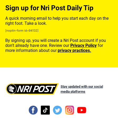
Sign up for Nri Post Daily Tip
A quick morning email to help you start each day on the
right foot. Take a look.
[noptin-form id=94132]
By signing up, you will create a Nri Post account if you
don't already have one. Review our
Privacy Policy
for
more information about our
privacy practices.
Stay updated with our social
media platforms