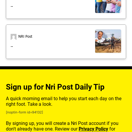
..
NRI Post
..
Sign up for Nri Post Daily Tip
A quick morning email to help you start each day on the
right foot. Take a look.
[noptin-form id=94132]
By signing up, you will create a Nri Post account if you
don't already have one. Review our
Privacy Policy
for