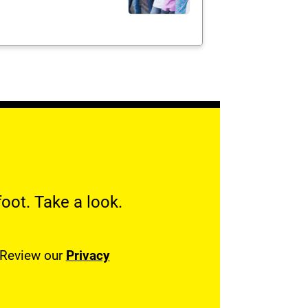
oot. Take a look.
. Review our
Privacy